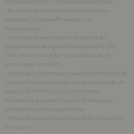
fonctionnement, y compris les surcharges;
– En raison de sa grande stabilité thermo-
oxydative, il résiste efficacement au
vieillissement;
– Compatible avec tous les systèmes de
neutralisation des gaz d’échappement, DPF,
TWC, EGR et SCR grâce à l’utilisation de la
technologie Mid SAPS;
– Utilisé dans les moteurs avec des intervalles de
vidange d’huile prolongés (longue durée de vie
jusqu’à 30 000 km) et conventionnels.
Par rapport aux spécifications Volkswagen
précédentes sont augmentées :
– Efficacité énergétique (propriétés d’économie
d’énergie);