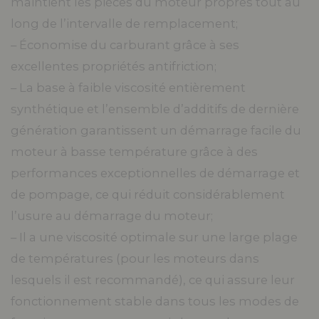
maintient les pièces du moteur propres tout au
long de l’intervalle de remplacement;
– Économise du carburant grâce à ses
excellentes propriétés antifriction;
– La base à faible viscosité entièrement
synthétique et l’ensemble d’additifs de dernière
génération garantissent un démarrage facile du
moteur à basse température grâce à des
performances exceptionnelles de démarrage et
de pompage, ce qui réduit considérablement
l’usure au démarrage du moteur;
– Il a une viscosité optimale sur une large plage
de températures (pour les moteurs dans
lesquels il est recommandé), ce qui assure leur
fonctionnement stable dans tous les modes de