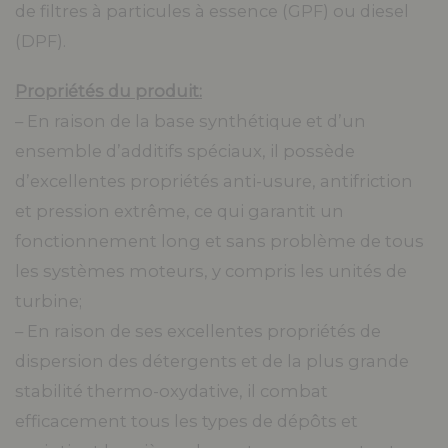
de filtres à particules à essence (GPF) ou diesel
(DPF).
Propriétés du produit:
– En raison de la base synthétique et d’un
ensemble d’additifs spéciaux, il possède
d’excellentes propriétés anti-usure, antifriction
et pression extrême, ce qui garantit un
fonctionnement long et sans problème de tous
les systèmes moteurs, y compris les unités de
turbine;
– En raison de ses excellentes propriétés de
dispersion des détergents et de la plus grande
stabilité thermo-oxydative, il combat
efficacement tous les types de dépôts et